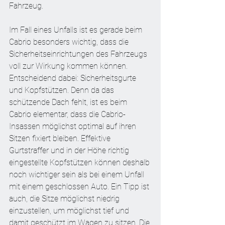
Fahrzeug.
Im Fall eines Unfalls ist es gerade beim 
Cabrio besonders wichtig, dass die 
Sicherheitseinrichtungen des Fahrzeugs 
voll zur Wirkung kommen können. 
Entscheidend dabei: Sicherheitsgurte 
und Kopfstützen. Denn da das 
schützende Dach fehlt, ist es beim 
Cabrio elementar, dass die Cabrio-
Insassen möglichst optimal auf ihren 
Sitzen fixiert bleiben. Effektive 
Gurtstraffer und in der Höhe richtig 
eingestellte Kopfstützen können deshalb 
noch wichtiger sein als bei einem Unfall 
mit einem geschlossen Auto. Ein Tipp ist 
auch, die Sitze möglichst niedrig 
einzustellen, um möglichst tief und 
damit geschützt im Wagen zu sitzen. Die 